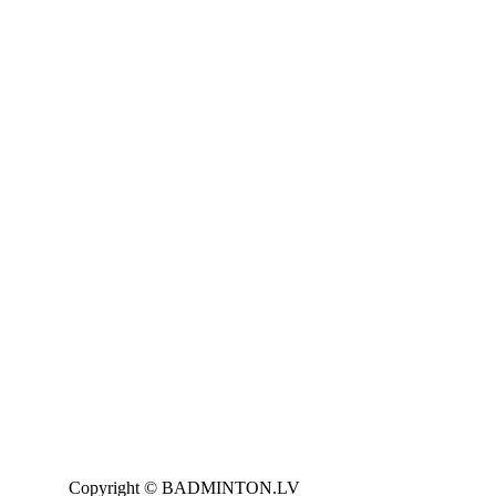
Copyright © BADMINTON.LV