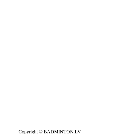
Copyright © BADMINTON.LV