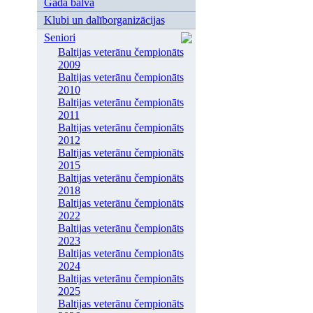
Gada balva
Klubi un dalīborganizācijas
Seniori
Baltijas veterānu čempionāts
2009
Baltijas veterānu čempionāts
2010
Baltijas veterānu čempionāts
2011
Baltijas veterānu čempionāts
2012
Baltijas veterānu čempionāts
2015
Baltijas veterānu čempionāts
2018
Baltijas veterānu čempionāts
2022
Baltijas veterānu čempionāts
2023
Baltijas veterānu čempionāts
2024
Baltijas veterānu čempionāts
2025
Baltijas veterānu čempionāts