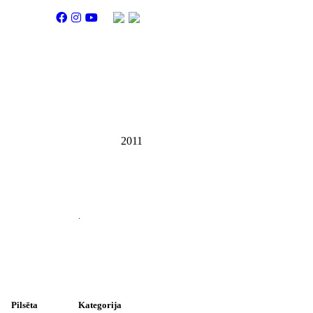
2011
.
Pilsēta
Kategorija