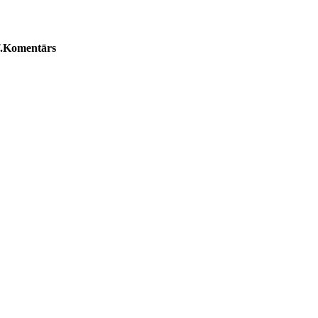
.
Komentārs