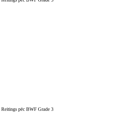
Reitings pēc BWF Grade 3