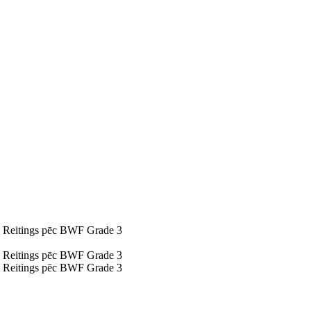
Reitings pēc BWF Grade 3
Reitings pēc BWF Grade 3
Reitings pēc BWF Grade 3