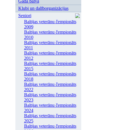
Gada balva
Klubi un dalīborganizācijas
Seniori
Baltijas veterānu čempionāts
2009
Baltijas veterānu čempionāts
2010
Baltijas veterānu čempionāts
2011
Baltijas veterānu čempionāts
2012
Baltijas veterānu čempionāts
2015
Baltijas veterānu čempionāts
2018
Baltijas veterānu čempionāts
2022
Baltijas veterānu čempionāts
2023
Baltijas veterānu čempionāts
2024
Baltijas veterānu čempionāts
2025
Baltijas veterānu čempionāts