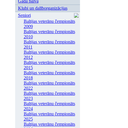
Gada balva
Klubi un dalīborganizācijas
Seniori
Baltijas veterānu čempionāts
2009
Baltijas veterānu čempionāts
2010
Baltijas veterānu čempionāts
2011
Baltijas veterānu čempionāts
2012
Baltijas veterānu čempionāts
2015
Baltijas veterānu čempionāts
2018
Baltijas veterānu čempionāts
2022
Baltijas veterānu čempionāts
2023
Baltijas veterānu čempionāts
2024
Baltijas veterānu čempionāts
2025
Baltijas veterānu čempionāts