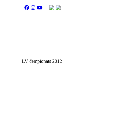
LV čempionāts 2012