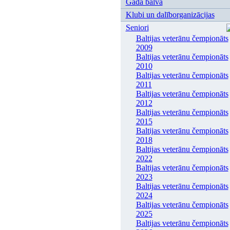
Gada balva
Klubi un dalīborganizācijas
Seniori
Baltijas veterānu čempionāts
2009
Baltijas veterānu čempionāts
2010
Baltijas veterānu čempionāts
2011
Baltijas veterānu čempionāts
2012
Baltijas veterānu čempionāts
2015
Baltijas veterānu čempionāts
2018
Baltijas veterānu čempionāts
2022
Baltijas veterānu čempionāts
2023
Baltijas veterānu čempionāts
2024
Baltijas veterānu čempionāts
2025
Baltijas veterānu čempionāts